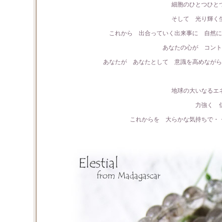
細胞のひとつひと
そして 光り輝く
これから 出合っていく出来事に 自然に
あなたの心が コント
あなたが あなたとして 意識を高めながら
地球の大いなるエ
力強く 
これからを 大らかな気持ちで・