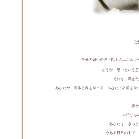
自分の思いの強さ以上のエネルギ
どうか 思いという意
それを 嘆きた
あなたが 肉体と魂を持って あなたの名前を持
誰か
大切なも
あなたは きっと
今ある日常の中で 