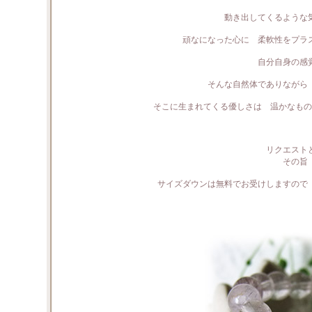
動き出してくるような
頑なになった心に 柔軟性をプラ
自分自身の感
そんな自然体でありながら
そこに生まれてくる優しさは 温かなもの
リクエスト
その旨
サイズダウンは無料でお受けしますので