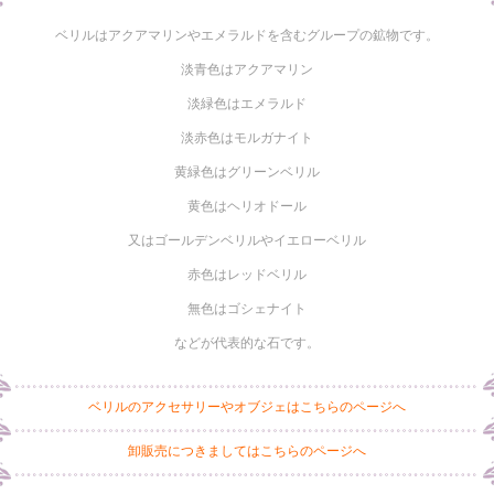
ベリルはアクアマリンやエメラルドを含むグループの鉱物です。
淡青色はアクアマリン
淡緑色はエメラルド
淡赤色はモルガナイト
黄緑色はグリーンベリル
黄色はヘリオドール
又はゴールデンベリルやイエローベリル
赤色はレッドベリル
無色はゴシェナイト
などが代表的な石です。
ベリルのアクセサリーやオブジェはこちらのページへ
卸販売につきましてはこちらのページへ