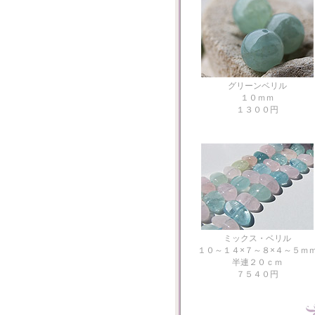
グリーンベリル
１０ｍｍ
１３００円
ミックス・ベリル
１０～１４×７～８×４～５ｍ
半連２０ｃｍ
７５４０円