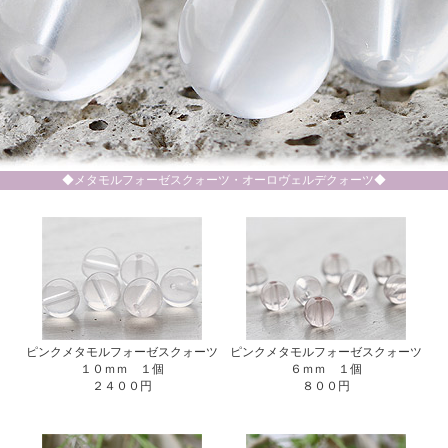
◆メタモルフォーゼスクォーツ・オーロヴェルデクォーツ◆
ピンクメタモルフォーゼスクォーツ
ピンクメタモルフォーゼスクォーツ
１０ｍｍ １個
６ｍｍ １個
２４００円
８００円