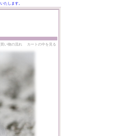
売いたします。
お買い物の流れ
カートの中を見る