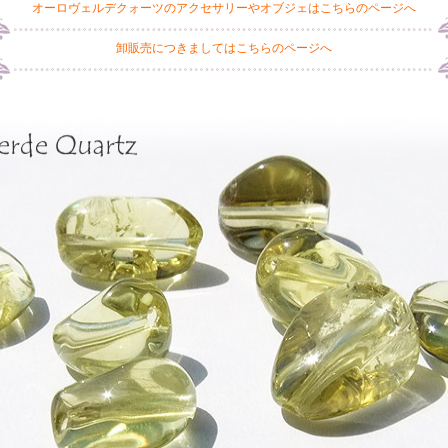
オーロヴェルデクォーツのアクセサリーやオブジェはこちらのページへ
卸販売につきましてはこちらのページへ