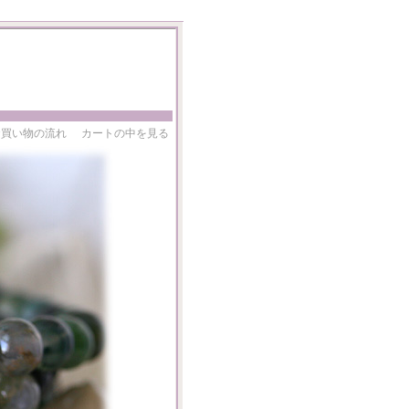
お買い物の流れ
カートの中を見る