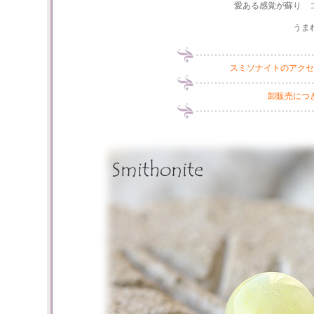
愛ある感覚が蘇り 
うま
スミソナイトのアクセ
卸販売につ