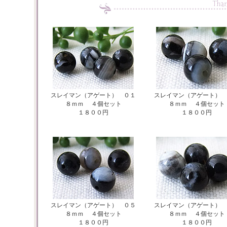
スレイマン（アゲート） ０１
スレイマン（アゲート） 
８ｍｍ
４
個セット
８ｍｍ
４
個セット
１８００円
１８００円
スレイマン（アゲート） ０５
スレイマン（アゲート） 
８ｍｍ
４
個セット
８ｍｍ
４
個セット
１８００円
１８００円