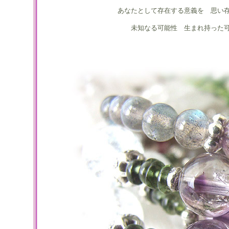
あなたとして存在する意義を 思い
未知なる可能性 生まれ持った