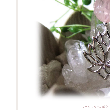
ニッケルフリーの酸化しに