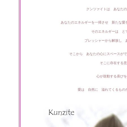
クンツァイトは あなたの
あなたのエネルギーを一掃させ 新たな愛
そのエネルギーは と
プレッシャーから解放し 
そこから あなたの心にスペースがで
そこに存在する意
心が鼓動する喜びを
愛は 自然に 溢れてくるもの