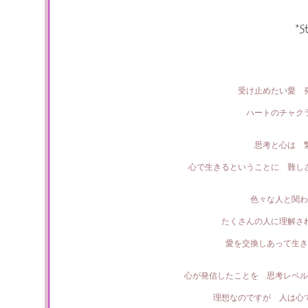
受け止めたい愛 
ハートのチャク
思考と心は 
心で生きるということに 難し
色々な人と関わ
たくさんの人に理解さ
愛を交換しあって生き
心が発信したことを 思考レベル
理想なのですが 人は心