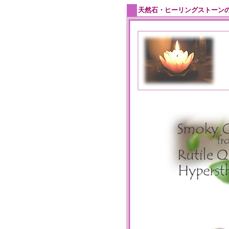
天然石・ヒーリングストーン