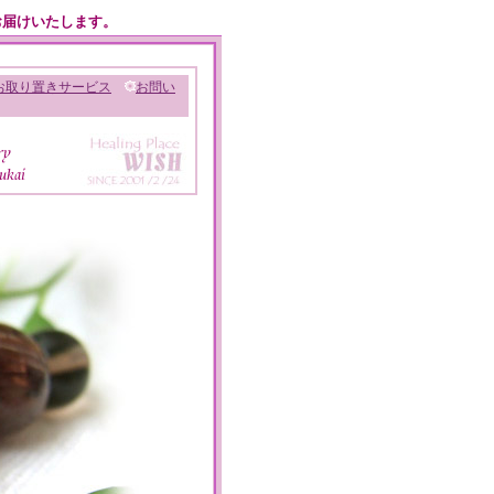
お届けいたします。
お取り置きサービス
お問い