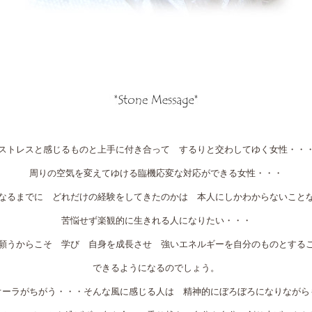
ストレスと感じるものと上手に付き合って するりと交わしてゆく女性・・
周りの空気を変えてゆける臨機応変な対応ができる女性・・・
なるまでに どれだけの経験をしてきたのかは 本人にしかわからないこと
苦悩せず楽観的に生きれる人になりたい・・・
願うからこそ 学び 自身を成長させ 強いエネルギーを自分のものとする
できるようになるのでしょう。
オーラがちがう・・・そんな風に感じる人は 精神的にぼろぼろになりながら