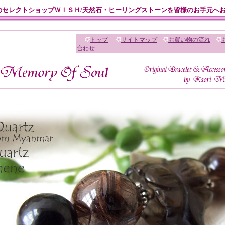
のセレクトショップＷＩＳＨ/天然石・ヒーリングストーンを皆様のお手元へ
トップ
サイトマップ
お買い物の流れ
合わせ