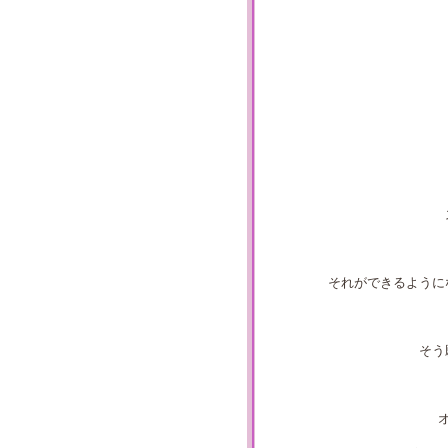
それができるように
そう